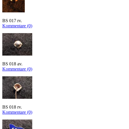
BS 017 rv.
Kommentare (0)
BS 018 av.
Kommentare (0)
BS 018 rv.
Kommentare (0)