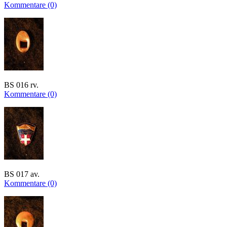
Kommentare (0)
BS 016 rv.
Kommentare (0)
BS 017 av.
Kommentare (0)