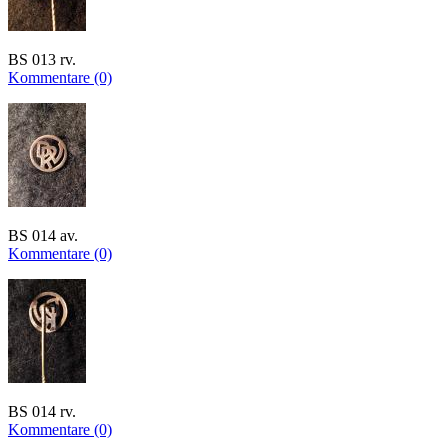
BS 013 rv.
Kommentare (0)
BS 014 av.
Kommentare (0)
BS 014 rv.
Kommentare (0)