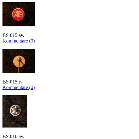
BS 015 av.
Kommentare (0)
BS 015 rv.
Kommentare (0)
BS 016 av.