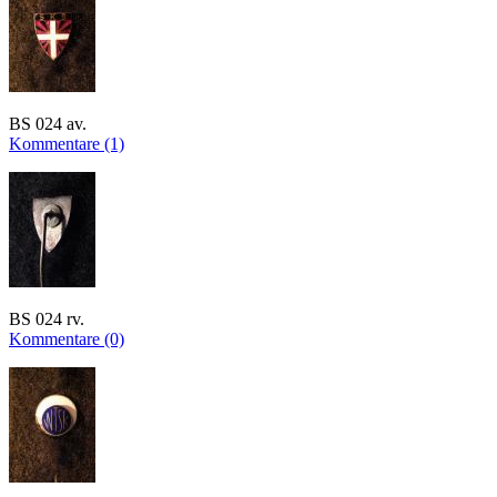
BS 024 av.
Kommentare (1)
BS 024 rv.
Kommentare (0)