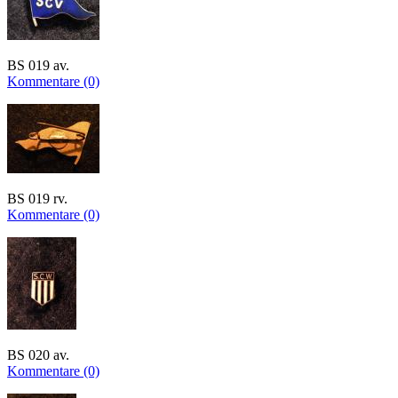
BS 019 av.
Kommentare (0)
BS 019 rv.
Kommentare (0)
BS 020 av.
Kommentare (0)