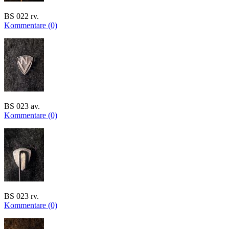
BS 022 rv.
Kommentare (0)
BS 023 av.
Kommentare (0)
BS 023 rv.
Kommentare (0)