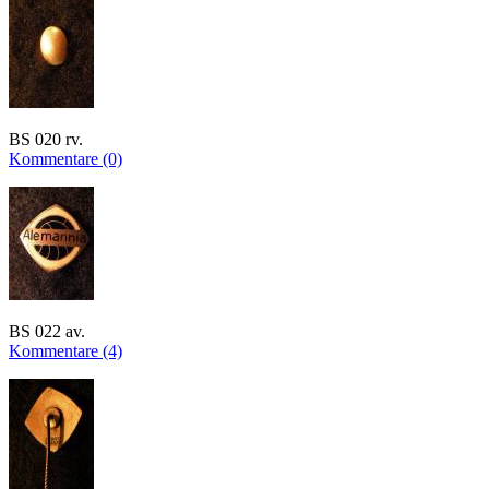
BS 020 rv.
Kommentare (0)
BS 022 av.
Kommentare (4)