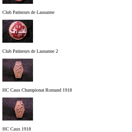
Club Patineurs de Lausanne
Club Patineurs de Lausanne 2
HC Caux Championat Romand 1918
HC Caux 1918