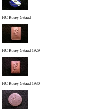
HC Rosey Gstaad
HC Rosey Gstaad 1929
HC Rosey Gstaad 1930