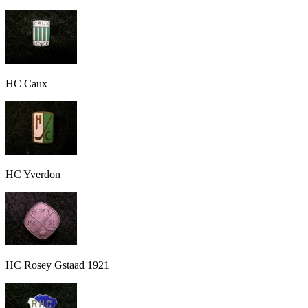
HC Caux
HC Yverdon
HC Rosey Gstaad 1921