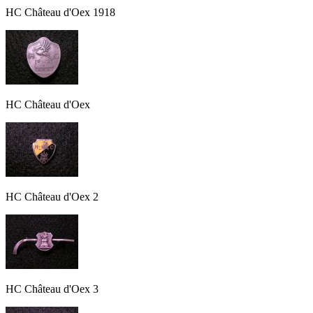
HC Château d'Oex 1918
HC Château d'Oex
HC Château d'Oex 2
HC Château d'Oex 3