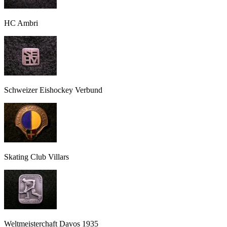
HC Ambri
Schweizer Eishockey Verbund
Skating Club Villars
Weltmeisterchaft Davos 1935