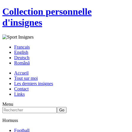
Collection personnelle
d'insignes
Français
English
Deutsch
Română
Accueil
Tout sur moi
Les derniers insignes
Contact
Links
Menu
Hornuss
Football