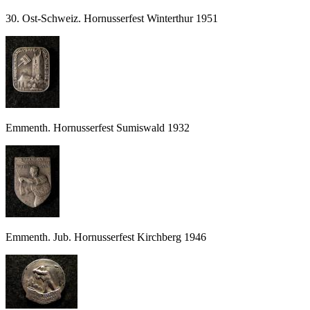
30. Ost-Schweiz. Hornusserfest Winterthur 1951
Emmenth. Hornusserfest Sumiswald 1932
Emmenth. Jub. Hornusserfest Kirchberg 1946