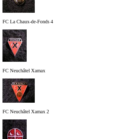
FC La Chaux-de-Fonds 4
FC Neuchâtel Xamax
FC Neuchâtel Xamax 2