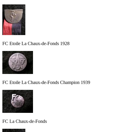
FC Etoile La Chaux-de-Fonds 1928
FC Etoile La Chaux-de-Fonds Champion 1939
FC La Chaux-de-Fonds