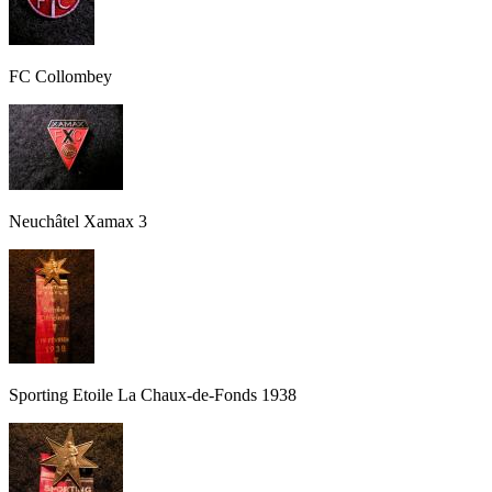
FC Collombey
Neuchâtel Xamax 3
Sporting Etoile La Chaux-de-Fonds 1938