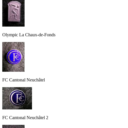
Olympic La Chaux-de-Fonds
FC Cantonal Neuchâtel
FC Cantonal Neuchâtel 2