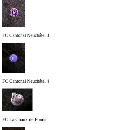
FC Cantonal Neuchâtel 3
FC Cantonal Neuchâtel 4
FC La Chaux-de-Fonds