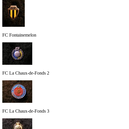
FC Fontainemelon
FC La Chaux-de-Fonds 2
FC La Chaux-de-Fonds 3