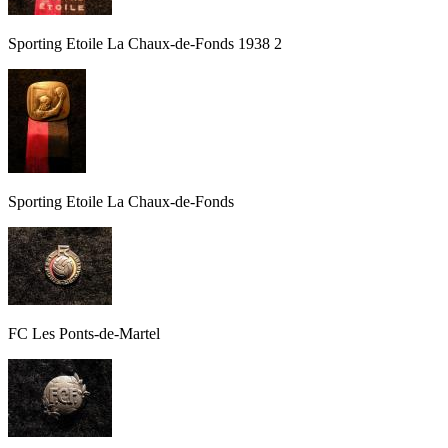
Sporting Etoile La Chaux-de-Fonds 1938 2
Sporting Etoile La Chaux-de-Fonds
FC Les Ponts-de-Martel