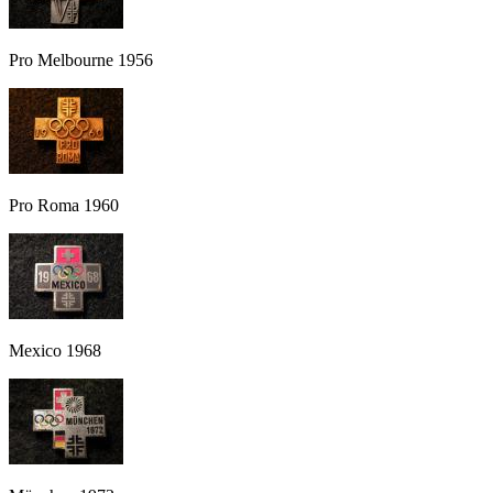
Pro Melbourne 1956
Pro Roma 1960
Mexico 1968