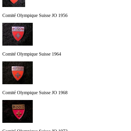
Comité Olympique Suisse JO 1956
Comité Olympique Suisse 1964
Comité Olympique Suisse JO 1968