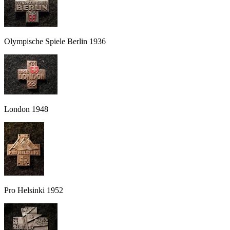
Olympische Spiele Berlin 1936
London 1948
Pro Helsinki 1952