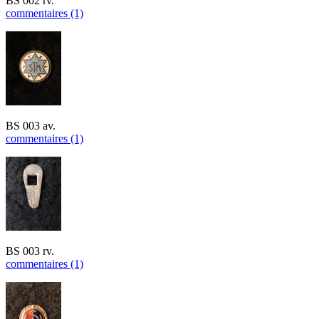
BS 002 rv.
commentaires (1)
BS 003 av.
commentaires (1)
BS 003 rv.
commentaires (1)