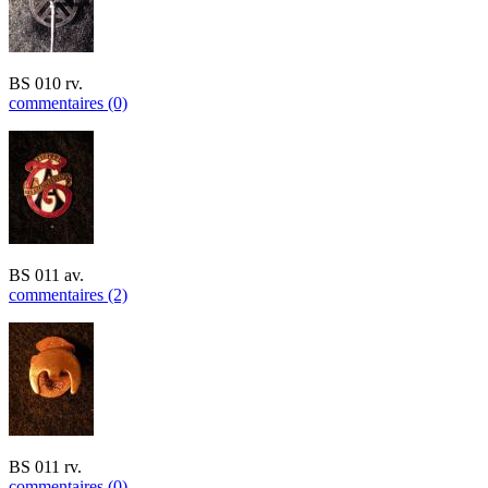
BS 010 rv.
commentaires (0)
BS 011 av.
commentaires (2)
BS 011 rv.
commentaires (0)