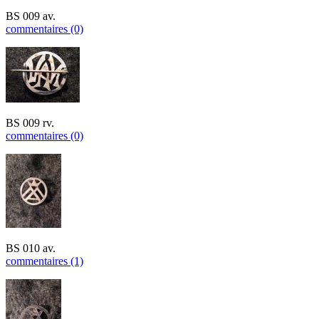
BS 009 av.
commentaires (0)
BS 009 rv.
commentaires (0)
BS 010 av.
commentaires (1)