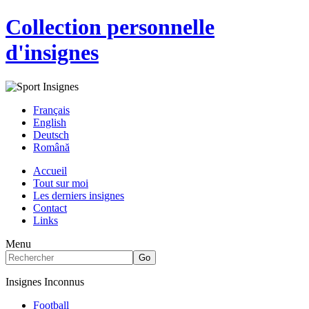
Collection personnelle
d'insignes
Français
English
Deutsch
Română
Accueil
Tout sur moi
Les derniers insignes
Contact
Links
Menu
Insignes Inconnus
Football